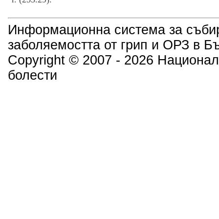
Информационна система за събир
заболяемостта от грип и ОРЗ в Б
Copyright © 2007 - 2026 Национал
болести