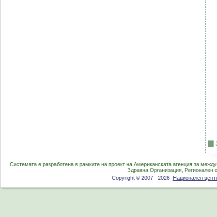
Системата е разработена в рамките на проект на Американската агенция за между
Здравна Организация, Регионален 
Copyright © 2007 - 2026
Национален центъ