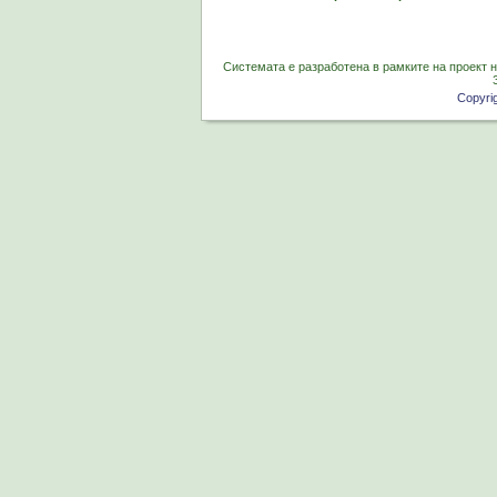
Системата е разработена в рамките на проект 
Copyri